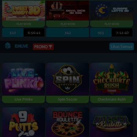
512
6:56:40
342
935
7:12:39
IDNLIVE
Lihat Semua
PROMO
Live Plinko
Spin Soccer
Checkmate Rush