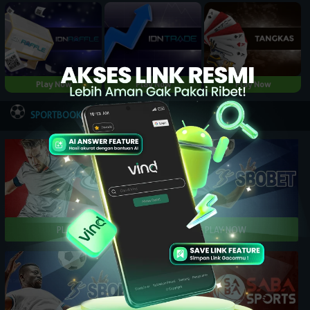
Play Now
Play Now
Play Now
NEW
SPORTBOOK