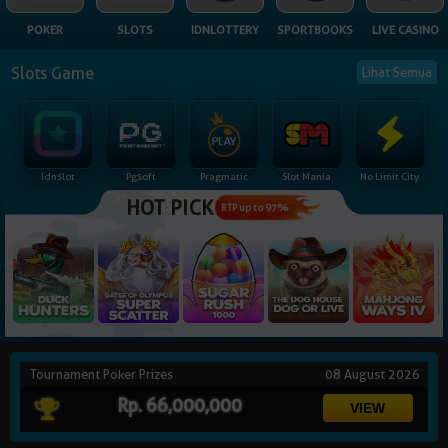
NEW
POKER
SLOTS
IDNLOTTERY
SPORTBOOKS
LIVE CASINO
TANGKAS
RTP
Slots Game
Lihat Semua
DEPOSIT
WITHDRAW
Idnslot
Pgsoft
Pragmatic
Slot Mania
No Limit City
PROMOSI
HOT PICK
RTP up to 97%
DOWNLOAD
REFERRAL
JACKPOT
Tournament Poker Prizes
08 August 2026
VIP MEMBER
Rp. 66,000,000
HUBUNGI KAMI