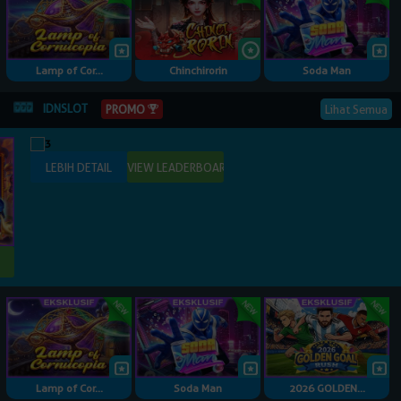
Lamp of Cor...
Chinchirorin
Soda Man
IDNSLOT
Lihat Semua
PROMO
Lamp of Cor...
Soda Man
2026 GOLDEN...