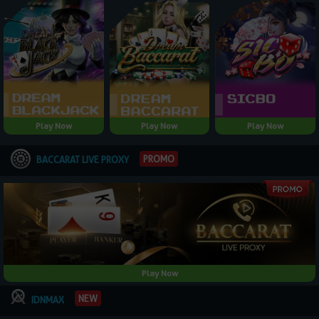
Play Now
Play Now
Play Now
PROMO
BACCARAT LIVE PROXY
Play Now
NEW
IDNMAX