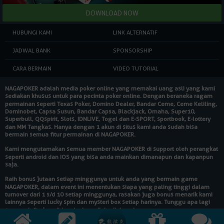
HUBUNGI KAMI
LINK ALTERNATIF
JADWAL BANK
SPONSORSHIP
CARA BERMAIN
VIDEO TUTORIAL
NAGAPOKER
adalah media poker online yang memakai uang asli yang kami
sediakan khusus untuk para pecinta poker online. Dengan beraneka ragam
permainan seperti Texas Poker, Domino Dealer, Bandar Ceme, Ceme Keliling,
Dominobet, Capsa Susun, Bandar Capsa, Blackjack, Omaha, Super10,
Superbull, QQspirit, Slots, IDNLIVE, Togel dan E-SPORT, sportbook, E-lottery
dan MM Tangkas. Hanya dengan 1 akun di situs kami anda sudah bisa
bermain semua fitur permainan di
NAGAPOKER
.
Kami mengutamakan semua member
NAGAPOKER
di support oleh perangkat
seperti android dan IOS yang bisa anda mainkan dimanapun dan kapanpun
saja.
Raih bonus jutaan setiap minggunya untuk anda yang bermain game
NAGAPOKER
, dalam event ini menentukan siapa yang paling tinggi dalam
turnover dari 1 s/d 10 setiap minggunya, rasakan juga bonus menarik kami
lainnya seperti lucky spin dan mysteri box setiap harinya. Tunggu apa lagi
segera daftarkan diri anda dan raih hadiahnya!