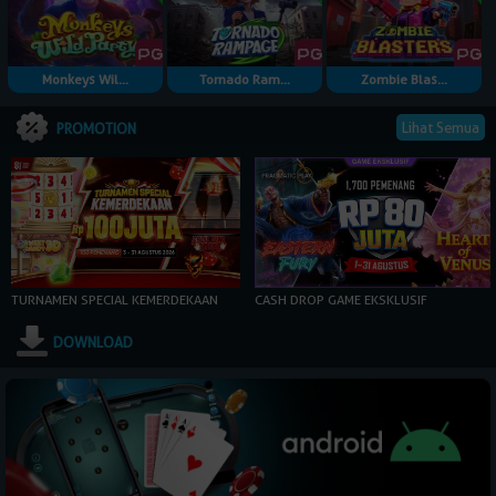
Monkeys Wil...
Tornado Ram...
Zombie Blas...
Lihat Semua
PROMOTION
TURNAMEN SPECIAL KEMERDEKAAN
CASH DROP GAME EKSKLUSIF
DOWNLOAD