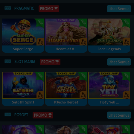
PRAGMATIC
Lihat Semua
PROMO
Super Serge
Hearts of V...
Jade Legends
SLOT MANIA
Lihat Semua
PROMO
Satoshi Spins
Psycho Heroes
Tipsy Yeti ...
PGSOFT
Lihat Semua
PROMO